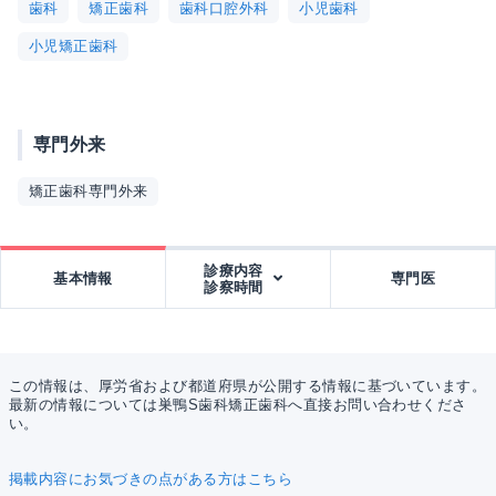
歯科
矯正歯科
歯科口腔外科
小児歯科
小児矯正歯科
専門外来
矯正歯科専門外来
診療内容
基本情報
専門医
診察時間
この情報は、厚労省および都道府県が公開する情報に基づいています。
最新の情報については巣鴨S歯科矯正歯科へ直接お問い合わせくださ
い。
掲載内容にお気づきの点がある方はこちら