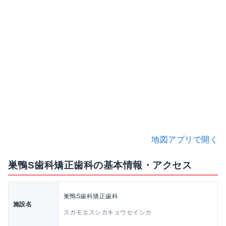
地図アプリで開く
巣鴨S歯科矯正歯科の基本情報・アクセス
巣鴨S歯科矯正歯科
施設名
スガモエスシカキョウセイシカ