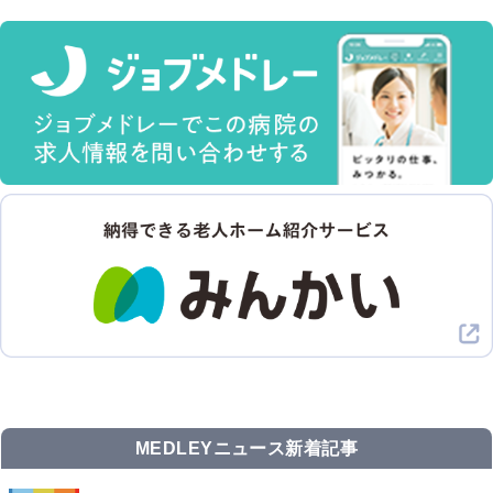
MEDLEYニュース新着記事