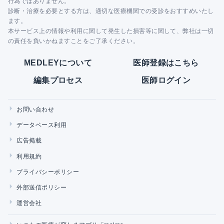
行為ではありません。
診断・治療を必要とする方は、適切な医療機関での受診をおすすめいたし
ます。
本サービス上の情報や利用に関して発生した損害等に関して、弊社は一切
の責任を負いかねますことをご了承ください。
MEDLEYについて
医師登録はこちら
編集プロセス
医師ログイン
お問い合わせ
データベース利用
広告掲載
利用規約
プライバシーポリシー
外部送信ポリシー
運営会社