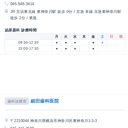
045-548-3414
JR 京浜東北線 東神奈川駅 徒歩 0分 / 京急 本線 京急東神奈川駅
徒歩 2分 / 東急...
泌尿器科 診療時間
月
火
水
木
金
土
日
祝
09:30-12:30
●
●
●
●
●
15:00-17:30
●
●
●
●
細田歯科医院
歯科診療所
〒2210044 神奈川県横浜市神奈川区東神奈川1-3-3