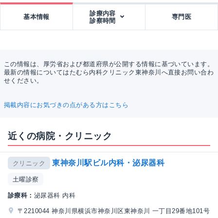
診療内容
基本情報
専門医
診察時間
この情報は、厚労省および都道府県が公開する情報に基づいています。
最新の情報についてはたむら内科クリニック東神奈川へ直接お問い合わ
せください。
掲載内容にお気づきの点がある方はこちら
近くの病院・クリニック
東神奈川駅ビル内科・泌尿器科
クリニック
土曜診察
診療科：
泌尿器科 内科
〒2210044 神奈川県横浜市神奈川区東神奈川 一丁目29番地101号