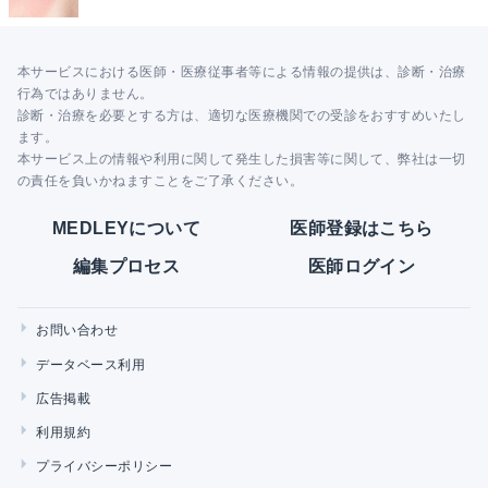
本サービスにおける医師・医療従事者等による情報の提供は、診断・治療
行為ではありません。
診断・治療を必要とする方は、適切な医療機関での受診をおすすめいたし
ます。
本サービス上の情報や利用に関して発生した損害等に関して、弊社は一切
の責任を負いかねますことをご了承ください。
MEDLEYについて
医師登録はこちら
編集プロセス
医師ログイン
お問い合わせ
データベース利用
広告掲載
利用規約
プライバシーポリシー