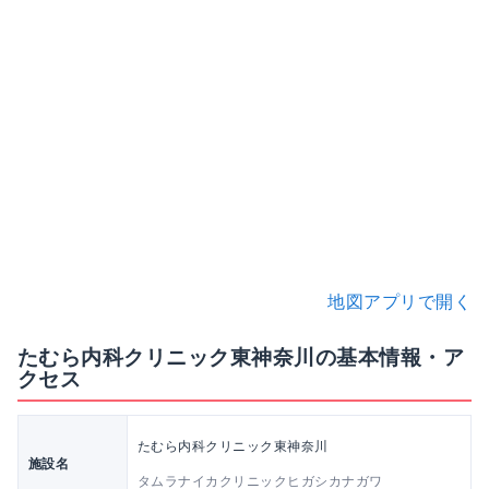
地図アプリで開く
たむら内科クリニック東神奈川の基本情報・ア
クセス
たむら内科クリニック東神奈川
施設名
タムラナイカクリニックヒガシカナガワ