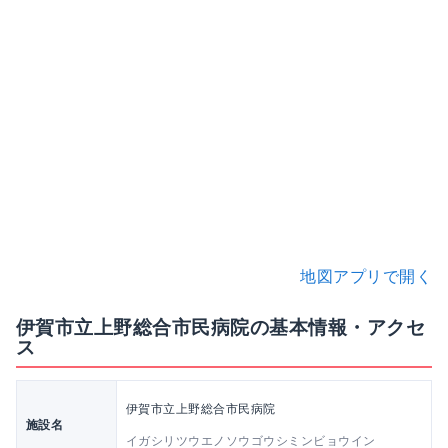
地図アプリで開く
伊賀市立上野総合市民病院の基本情報・アクセ
ス
伊賀市立上野総合市民病院
施設名
イガシリツウエノソウゴウシミンビョウイン