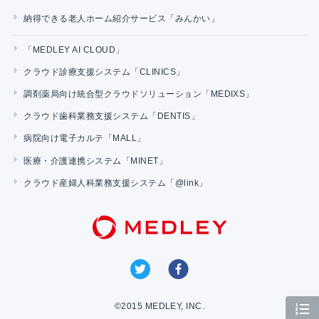
納得できる老人ホーム紹介サービス「みんかい」
「MEDLEY AI CLOUD」
クラウド診療支援システム「CLINICS」
調剤薬局向け統合型クラウドソリューション「MEDIXS」
クラウド歯科業務支援システム「DENTIS」
病院向け電子カルテ「MALL」
医療・介護連携システム「MINET」
クラウド産婦人科業務支援システム「@link」
©2015 MEDLEY, INC.