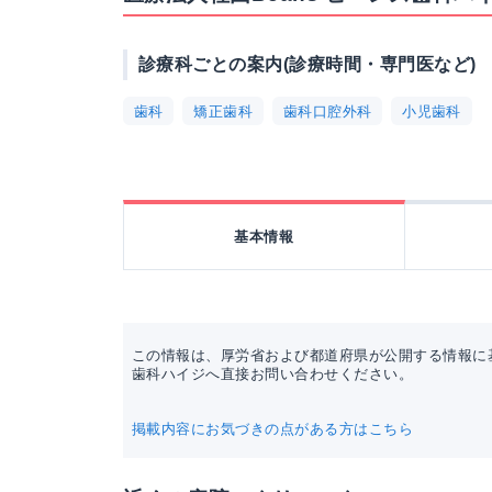
診療科ごとの案内(診療時間・専門医など)
歯科
矯正歯科
歯科口腔外科
小児歯科
基本情報
この情報は、厚労省および都道府県が公開する情報に基
歯科ハイジへ直接お問い合わせください。
掲載内容にお気づきの点がある方はこちら