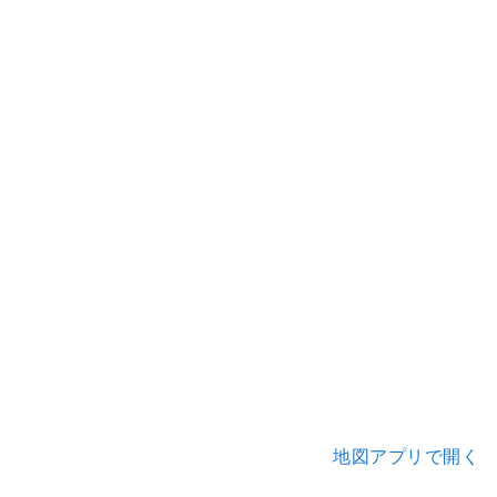
地図アプリで開く