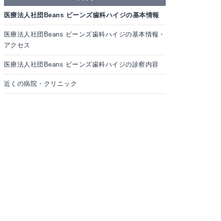
医療法人社団Beans ビーンズ歯科ハイジの基本情報
医療法人社団Beans ビーンズ歯科ハイジの基本情報・
アクセス
医療法人社団Beans ビーンズ歯科ハイジの診察内容
近くの病院・クリニック