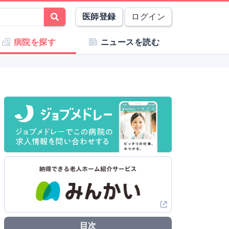
医師登録
ログイン
病院を探す
ニュースを読む
目次