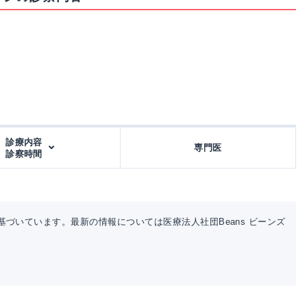
診療内容
専門医
診察時間
づいています。最新の情報については医療法人社団Beans ビーンズ