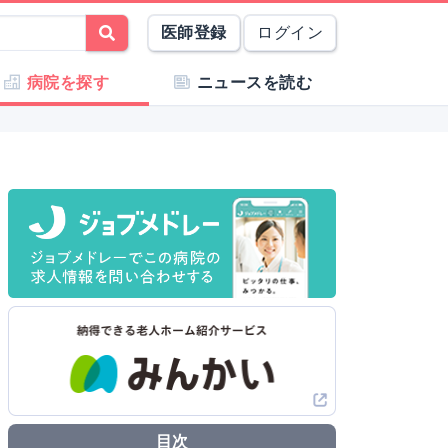
医師登録
ログイン
病院を探す
ニュースを読む
目次