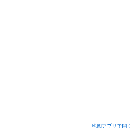
地図アプリで開く