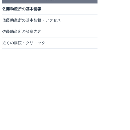
佐藤助産所の基本情報
佐藤助産所の基本情報・アクセス
佐藤助産所の診察内容
近くの病院・クリニック