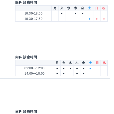
眼科 診療時間
月
火
水
木
金
土
日
祝
10:30-18:00
●
●
●
10:30-17:50
●
●
●
内科 診療時間
月
火
水
木
金
土
日
祝
09:00〜12:00
●
●
●
●
●
●
14:00〜18:00
●
●
●
●
歯科 診療時間