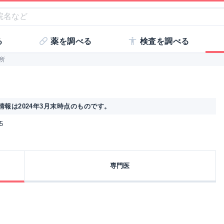
る
薬を調べる
検査を調べる
所
報は2024年3月末時点のものです。
5
専門医