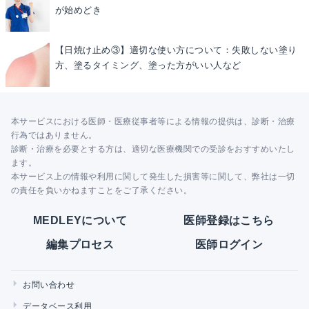
が始めどき
【日焼け止め③】適切な使い方について：失敗しない塗り
方、塗るタイミング、塗った方がいい人など
本サービスにおける医師・医療従事者等による情報の提供は、診断・治療
行為ではありません。
診断・治療を必要とする方は、適切な医療機関での受診をおすすめいたし
ます。
本サービス上の情報や利用に関して発生した損害等に関して、弊社は一切
の責任を負いかねますことをご了承ください。
MEDLEYについて
医師登録はこちら
編集プロセス
医師ログイン
お問い合わせ
データベース利用