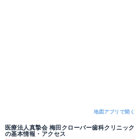
地図アプリで開く
医療法人真摯会 梅田クローバー歯科クリニック
の基本情報・アクセス