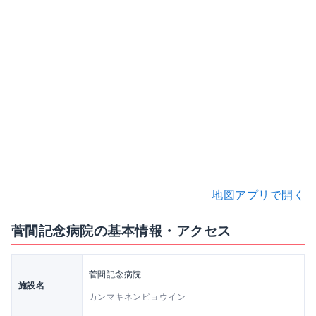
地図アプリで開く
菅間記念病院の基本情報・アクセス
菅間記念病院
施設名
カンマキネンビョウイン