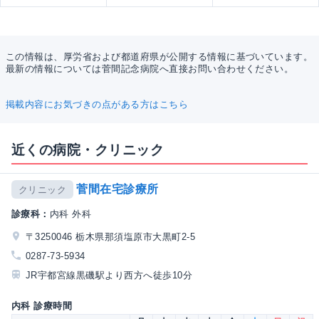
この情報は、厚労省および都道府県が公開する情報に基づいています。
最新の情報については菅間記念病院へ直接お問い合わせください。
掲載内容にお気づきの点がある方はこちら
近くの病院・クリニック
菅間在宅診療所
クリニック
診療科：
内科 外科
〒3250046 栃木県那須塩原市大黒町2-5
0287-73-5934
JR宇都宮線黒磯駅より西方へ徒歩10分
内科 診療時間