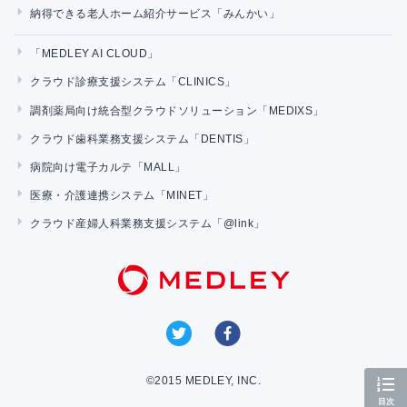
納得できる老人ホーム紹介サービス「みんかい」
「MEDLEY AI CLOUD」
クラウド診療支援システム「CLINICS」
調剤薬局向け統合型クラウドソリューション「MEDIXS」
クラウド歯科業務支援システム「DENTIS」
病院向け電子カルテ「MALL」
医療・介護連携システム「MINET」
クラウド産婦人科業務支援システム「@link」
©2015 MEDLEY, INC.
目次