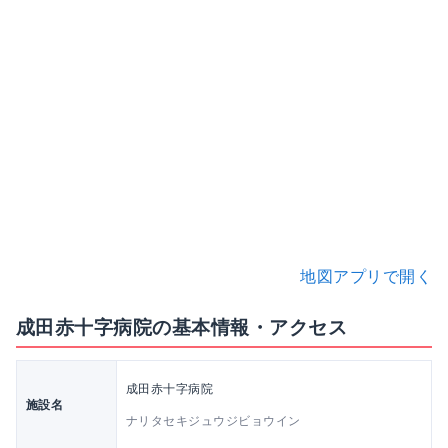
地図アプリで開く
成田赤十字病院の基本情報・アクセス
成田赤十字病院
施設名
ナリタセキジュウジビョウイン