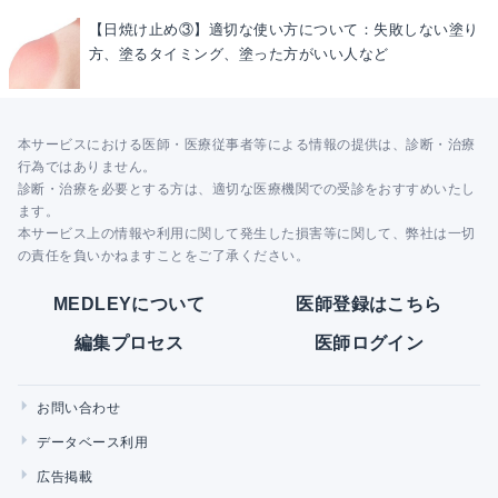
【日焼け止め③】適切な使い方について：失敗しない塗り
方、塗るタイミング、塗った方がいい人など
本サービスにおける医師・医療従事者等による情報の提供は、診断・治療
行為ではありません。
診断・治療を必要とする方は、適切な医療機関での受診をおすすめいたし
ます。
本サービス上の情報や利用に関して発生した損害等に関して、弊社は一切
の責任を負いかねますことをご了承ください。
MEDLEYについて
医師登録はこちら
編集プロセス
医師ログイン
お問い合わせ
データベース利用
広告掲載