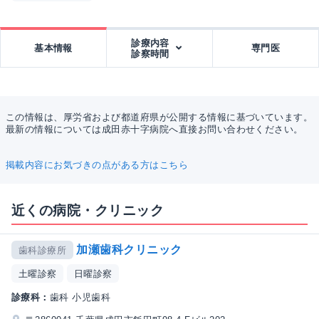
診療内容
基本情報
専門医
診察時間
この情報は、厚労省および都道府県が公開する情報に基づいています。
最新の情報については成田赤十字病院へ直接お問い合わせください。
掲載内容にお気づきの点がある方はこちら
近くの病院・クリニック
加瀬歯科クリニック
歯科診療所
土曜診察
日曜診察
診療科：
歯科 小児歯科