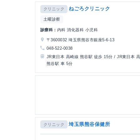
ねごろクリニック
クリニック
土曜診察
診療科：
内科 消化器科 小児科
〒3600032 埼玉県熊谷市銀座5-6-13
048-522-0038
JR東日本 高崎線 熊谷駅 徒歩 15分 / JR東日本 
熊谷駅 車 5分
埼玉県熊谷保健所
クリニック