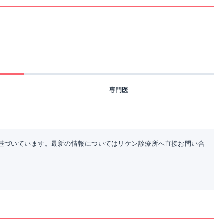
専門医
基づいています。最新の情報についてはリケン診療所へ直接お問い合