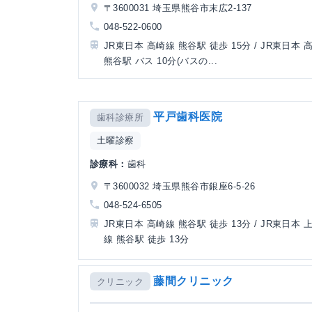
〒3600031 埼玉県熊谷市末広2-137
048-522-0600
JR東日本 高崎線 熊谷駅 徒歩 15分 / JR東日本 
熊谷駅 バス 10分(バスの...
平戸歯科医院
歯科診療所
土曜診察
診療科：
歯科
〒3600032 埼玉県熊谷市銀座6-5-26
048-524-6505
JR東日本 高崎線 熊谷駅 徒歩 13分 / JR東日本
線 熊谷駅 徒歩 13分
藤間クリニック
クリニック