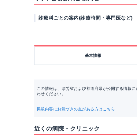
診療科ごとの案内(診療時間・専門医など)
基本情報
この情報は、厚労省および都道府県が公開する情報に
わせください。
掲載内容にお気づきの点がある方はこちら
近くの病院・クリニック