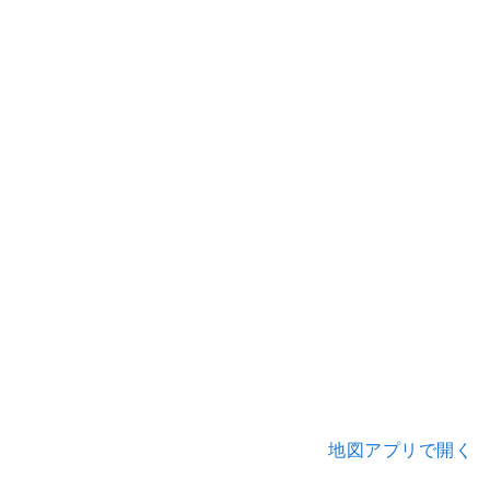
地図アプリで開く