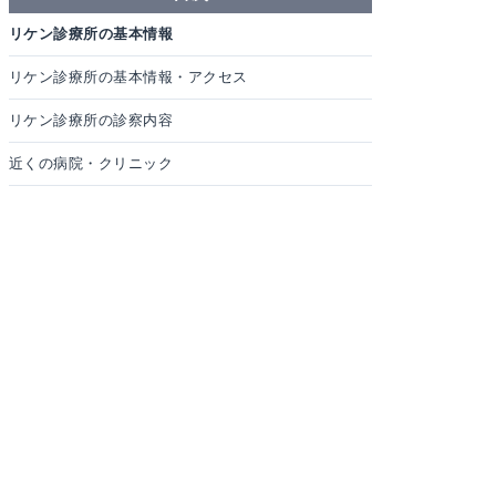
リケン診療所の基本情報
リケン診療所の基本情報・アクセス
リケン診療所の診察内容
近くの病院・クリニック