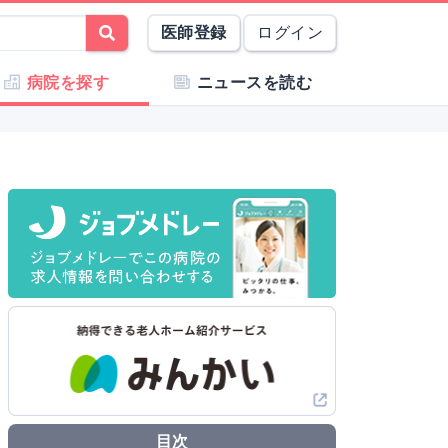
医師登録
ログイン
病院を探す
ニュースを読む
目次