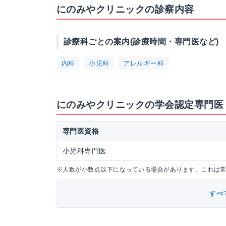
にのみやクリニックの診察内容
診療科ごとの案内(診療時間・専門医など)
内科
小児科
アレルギー科
にのみやクリニックの学会認定専門医
専門医資格
小児科専門医
※人数が小数点以下になっている場合があります。これは
すべ