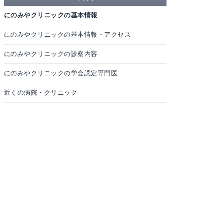
にのみやクリニックの基本情報
にのみやクリニックの基本情報・アクセス
にのみやクリニックの診察内容
にのみやクリニックの学会認定専門医
近くの病院・クリニック