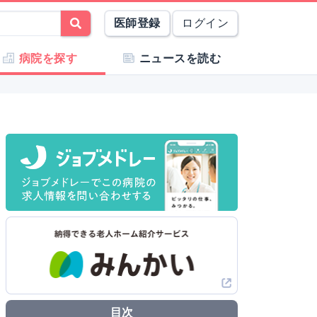
医師登録
ログイン
病院を探す
ニュースを読む
目次