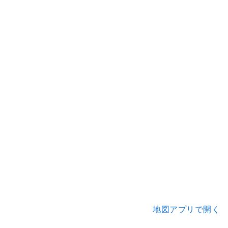
地図アプリで開く