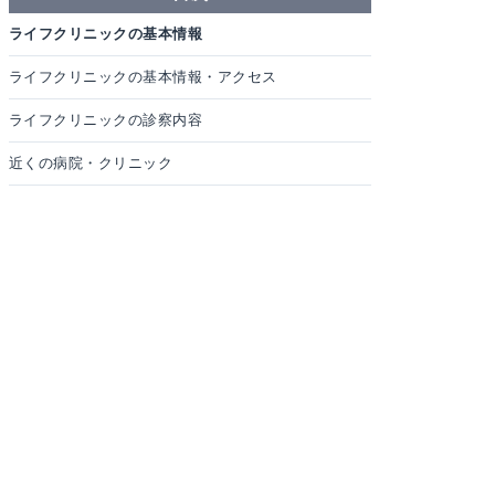
ライフクリニックの基本情報
ライフクリニックの基本情報・アクセス
ライフクリニックの診察内容
近くの病院・クリニック