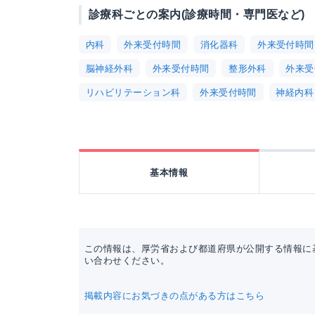
診療科ごとの案内(診療時間・専門医など)
内科
外来受付時間
消化器科
外来受付時間
脳神経外科
外来受付時間
整形外科
外来受
リハビリテーション科
外来受付時間
神経内科
基本情報
この情報は、厚労省および都道府県が公開する情報に
い合わせください。
掲載内容にお気づきの点がある方はこちら