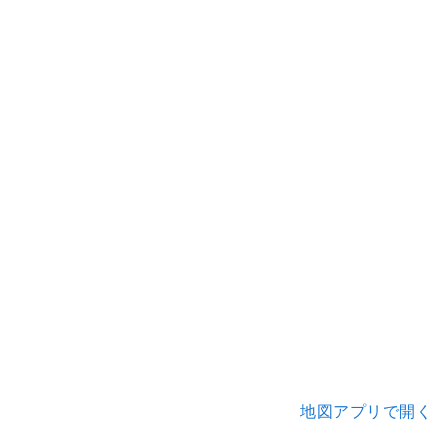
地図アプリで開く