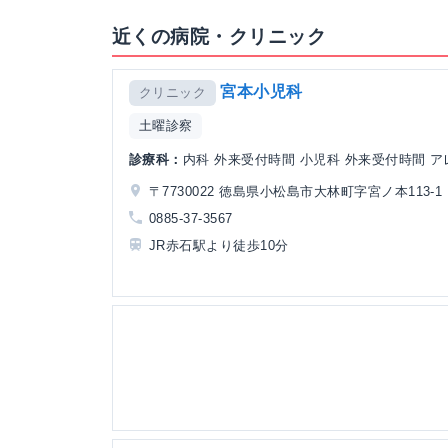
近くの病院・クリニック
宮本小児科
クリニック
土曜診察
診療科：
内科 外来受付時間 小児科 外来受付時間 
〒7730022 徳島県小松島市大林町字宮ノ本113-1
0885-37-3567
JR赤石駅より徒歩10分