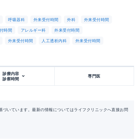
呼吸器科
外来受付時間
外科
外来受付時間
付時間
アレルギー科
外来受付時間
外来受付時間
人工透析内科
外来受付時間
診療内容
専門医
診察時間
基づいています。最新の情報についてはライフクリニックへ直接お問