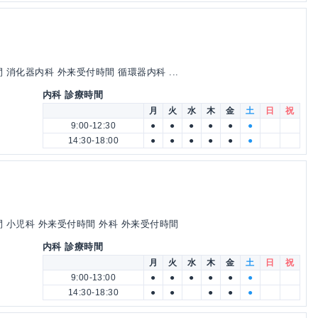
消化器内科 外来受付時間 循環器内科 ...
内科 診療時間
月
火
水
木
金
土
日
祝
9:00-12:30
●
●
●
●
●
●
14:30-18:00
●
●
●
●
●
●
 小児科 外来受付時間 外科 外来受付時間
内科 診療時間
月
火
水
木
金
土
日
祝
9:00-13:00
●
●
●
●
●
●
14:30-18:30
●
●
●
●
●