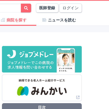
医師登録
ログイン
病院を探す
ニュースを読む
目次