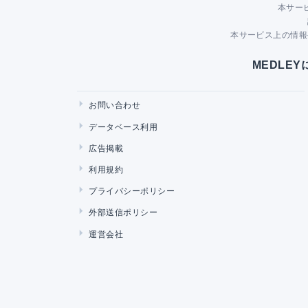
本サー
本サービス上の情報
MEDLE
お問い合わせ
データベース利用
広告掲載
利用規約
プライバシーポリシー
外部送信ポリシー
運営会社