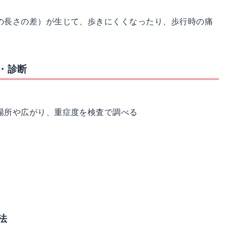
の長さの差）が生じて、歩きにくくなったり、歩行時の痛
・診断
場所や広がり、重症度を検査で調べる
法