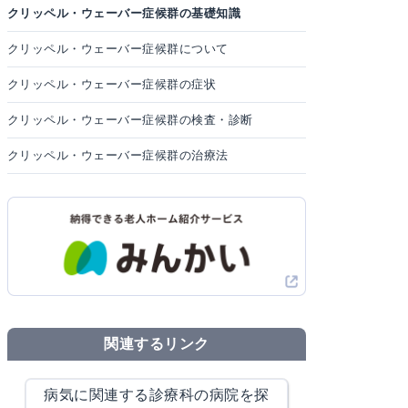
クリッペル・ウェーバー症候群の基礎知識
クリッペル・ウェーバー症候群について
クリッペル・ウェーバー症候群の症状
クリッペル・ウェーバー症候群の検査・診断
クリッペル・ウェーバー症候群の治療法
関連するリンク
病気に関連する診療科の病院を探