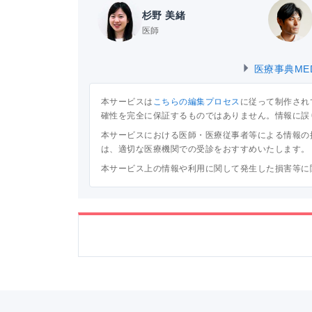
杉野 美緒
医師
医療事典ME
本サービスは
こちらの編集プロセス
に従って制作され
確性を完全に保証するものではありません。情報に誤
本サービスにおける医師・医療従事者等による情報の
は、適切な医療機関での受診をおすすめいたします。
本サービス上の情報や利用に関して発生した損害等に