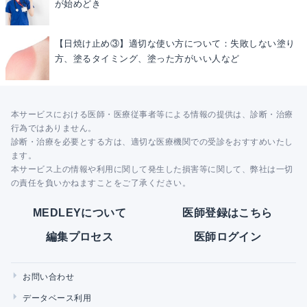
が始めどき
【日焼け止め③】適切な使い方について：失敗しない塗り
方、塗るタイミング、塗った方がいい人など
本サービスにおける医師・医療従事者等による情報の提供は、診断・治療
行為ではありません。
診断・治療を必要とする方は、適切な医療機関での受診をおすすめいたし
ます。
本サービス上の情報や利用に関して発生した損害等に関して、弊社は一切
の責任を負いかねますことをご了承ください。
MEDLEYについて
医師登録はこちら
編集プロセス
医師ログイン
お問い合わせ
データベース利用