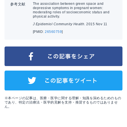
The association between green space and
参考文献
depressive symptoms in pregnant women:
moderating roles of socioeconomic status and
physical activity.
J Epidemiol Community Health
. 2015 Nov 11
[PMID:
26560759
]
※本ページの記事は、医療・医学に関する理解・知識を深めるためのもの
であり、特定の治療法・医学的見解を支持・推奨するものではありませ
ん。