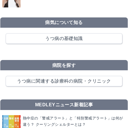
病気について知る
うつ病の基礎知識
病院を探す
うつ病に関連する診療科の病院・クリニック
MEDLEYニュース新着記事
熱中症の「警戒アラート」と「特別警戒アラート」は何が
違う？ クーリングシェルターとは？