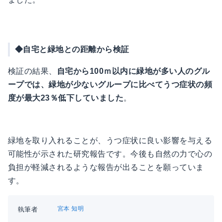
◆自宅と緑地との距離から検証
検証の結果、
自宅から100ｍ以内に緑地が多い人のグル
ープでは、緑地が少ないグループに比べてうつ症状の頻
度が最大23％低下していました
。
緑地を取り入れることが、うつ症状に良い影響を与える
可能性が示された研究報告です。今後も自然の力で心の
負担が軽減されるような報告が出ることを願っていま
す。
宮本 知明
執筆者