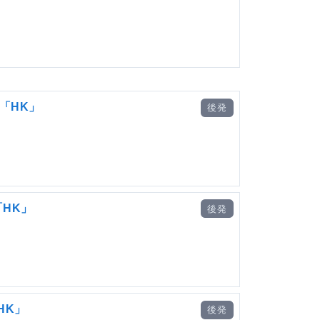
「HK」
後発
HK」
後発
HK」
後発