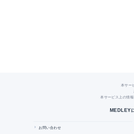
本サー
本サービス上の情報
MEDLE
お問い合わせ