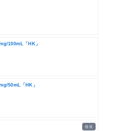
/100mL「HK」
/50mL「HK」
」
後発