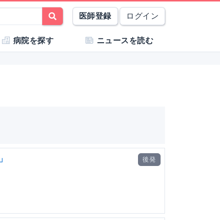
医師登録
ログイン
病院を探す
ニュースを読む
」
後発