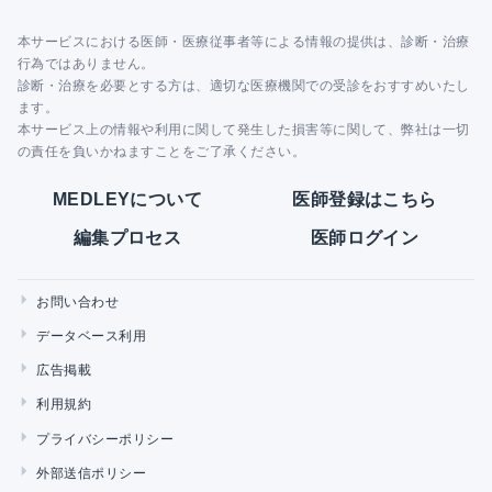
本サービスにおける医師・医療従事者等による情報の提供は、診断・治療
行為ではありません。
診断・治療を必要とする方は、適切な医療機関での受診をおすすめいたし
ます。
本サービス上の情報や利用に関して発生した損害等に関して、弊社は一切
の責任を負いかねますことをご了承ください。
MEDLEYについて
医師登録はこちら
編集プロセス
医師ログイン
お問い合わせ
データベース利用
広告掲載
利用規約
プライバシーポリシー
外部送信ポリシー