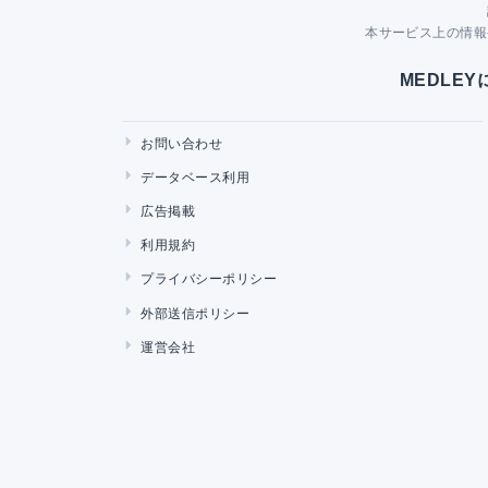
本サービス上の情報
MEDLE
お問い合わせ
データベース利用
広告掲載
利用規約
プライバシーポリシー
外部送信ポリシー
運営会社