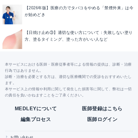
【2026年版】医療の力でタバコをやめる「禁煙外来」は今
が始めどき
【日焼け止め③】適切な使い方について：失敗しない塗り
方、塗るタイミング、塗った方がいい人など
本サービスにおける医師・医療従事者等による情報の提供は、診断・治療
行為ではありません。
診断・治療を必要とする方は、適切な医療機関での受診をおすすめいたし
ます。
本サービス上の情報や利用に関して発生した損害等に関して、弊社は一切
の責任を負いかねますことをご了承ください。
MEDLEYについて
医師登録はこちら
編集プロセス
医師ログイン
お問い合わせ