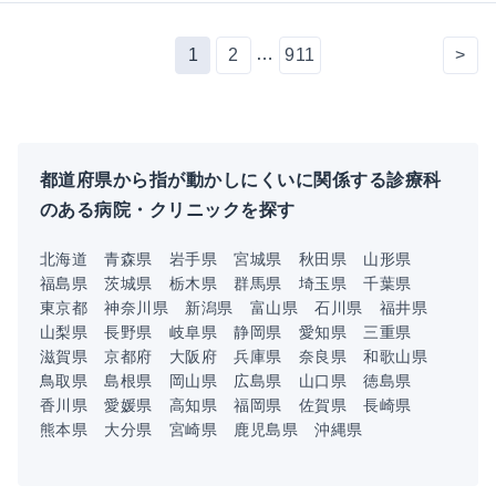
…
1
2
911
>
都道府県から指が動かしにくいに関係する診療科
のある病院・クリニックを探す
北海道
青森県
岩手県
宮城県
秋田県
山形県
福島県
茨城県
栃木県
群馬県
埼玉県
千葉県
東京都
神奈川県
新潟県
富山県
石川県
福井県
山梨県
長野県
岐阜県
静岡県
愛知県
三重県
滋賀県
京都府
大阪府
兵庫県
奈良県
和歌山県
鳥取県
島根県
岡山県
広島県
山口県
徳島県
香川県
愛媛県
高知県
福岡県
佐賀県
長崎県
熊本県
大分県
宮崎県
鹿児島県
沖縄県