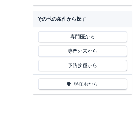
その他の条件から探す
専門医から
専門外来から
予防接種から
現在地から