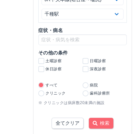
症状・病名
その他の条件
土曜診察
日曜診察
休日診察
深夜診察
すべて
病院
クリニック
歯科診療所
※ クリニックは病床数20未満の施設
全てクリア
検索