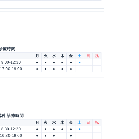
 診療時間
月
火
水
木
金
土
日
祝
9:00-12:30
●
●
●
●
●
●
17:00-19:00
●
●
●
●
●
器科 診療時間
月
火
水
木
金
土
日
祝
8:30-12:30
●
●
●
●
●
●
16:30-19:00
●
●
●
●