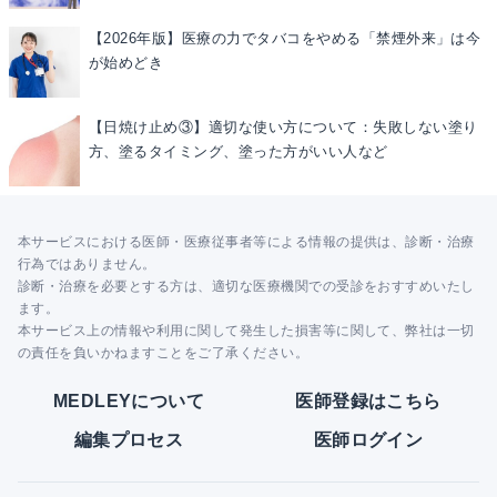
【2026年版】医療の力でタバコをやめる「禁煙外来」は今
が始めどき
【日焼け止め③】適切な使い方について：失敗しない塗り
方、塗るタイミング、塗った方がいい人など
本サービスにおける医師・医療従事者等による情報の提供は、診断・治療
行為ではありません。
診断・治療を必要とする方は、適切な医療機関での受診をおすすめいたし
ます。
本サービス上の情報や利用に関して発生した損害等に関して、弊社は一切
の責任を負いかねますことをご了承ください。
MEDLEYについて
医師登録はこちら
編集プロセス
医師ログイン