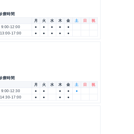
 診療時間
月
火
水
木
金
土
日
祝
9:00-12:00
●
●
●
●
●
13:00-17:00
●
●
●
●
●
 診療時間
月
火
水
木
金
土
日
祝
9:00-12:30
●
●
●
●
●
14:30-17:00
●
●
●
●