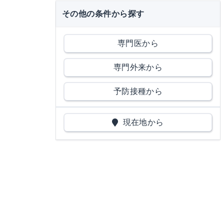
その他の条件から探す
専門医から
専門外来から
予防接種から
現在地から