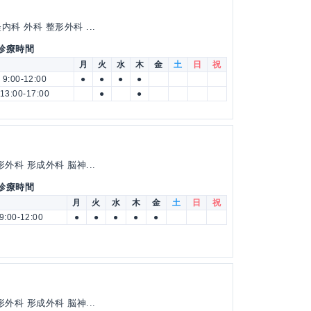
科 外科 整形外科 ...
 診療時間
月
火
水
木
金
土
日
祝
9:00-12:00
●
●
●
●
13:00-17:00
●
●
外科 形成外科 脳神...
 診療時間
月
火
水
木
金
土
日
祝
9:00-12:00
●
●
●
●
●
外科 形成外科 脳神...