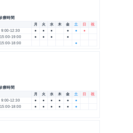
 診療時間
月
火
水
木
金
土
日
祝
9:00-12:30
●
●
●
●
●
●
15:00-19:00
●
●
●
●
15:00-18:00
●
 診療時間
月
火
水
木
金
土
日
祝
9:00-12:30
●
●
●
●
●
●
15:00-18:00
●
●
●
●
●
●