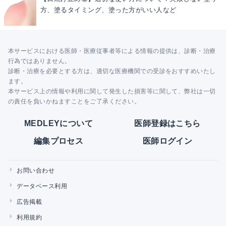
方、塗るタイミング、塗った方がいい人など
本サービスにおける医師・医療従事者等による情報の提供は、診断・治療
行為ではありません。
診断・治療を必要とする方は、適切な医療機関での受診をおすすめいたし
ます。
本サービス上の情報や利用に関して発生した損害等に関して、弊社は一切
の責任を負いかねますことをご了承ください。
MEDLEYについて
医師登録はこちら
編集プロセス
医師ログイン
お問い合わせ
データベース利用
広告掲載
利用規約