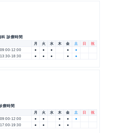
歯科 診療時間
月
火
水
木
金
土
日
祝
09:00-12:00
●
●
●
●
●
13:30-18:30
●
●
●
●
●
 診療時間
月
火
水
木
金
土
日
祝
09:00-12:00
●
●
●
●
●
17:00-19:30
●
●
●
●