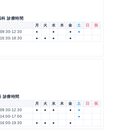
器科 診療時間
月
火
水
木
金
土
日
祝
09:30-12:30
●
●
●
●
16:30-18:30
●
●
●
●
科 診療時間
月
火
水
木
金
土
日
祝
09:30-12:30
●
●
●
●
●
14:00-17:00
●
16:00-19:30
●
●
●
●