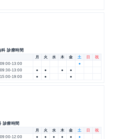
内科 診療時間
月
火
水
木
金
土
日
祝
09:00-13:00
●
09:30-13:00
●
●
●
●
15:00-19:00
●
●
●
科 診療時間
月
火
水
木
金
土
日
祝
09:00-12:00
●
●
●
●
●
●