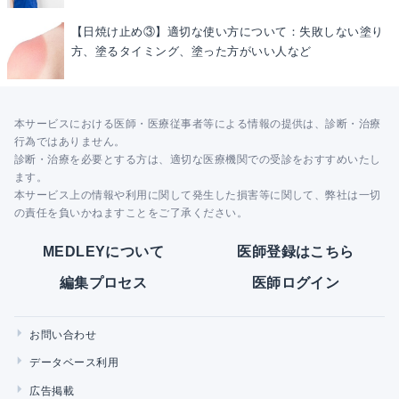
【日焼け止め③】適切な使い方について：失敗しない塗り
方、塗るタイミング、塗った方がいい人など
本サービスにおける医師・医療従事者等による情報の提供は、診断・治療
行為ではありません。
診断・治療を必要とする方は、適切な医療機関での受診をおすすめいたし
ます。
本サービス上の情報や利用に関して発生した損害等に関して、弊社は一切
の責任を負いかねますことをご了承ください。
MEDLEYについて
医師登録はこちら
編集プロセス
医師ログイン
お問い合わせ
データベース利用
広告掲載