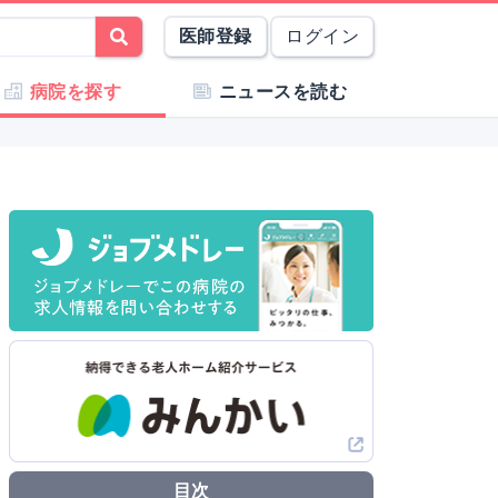
医師登録
ログイン
病院を探す
ニュースを読む
目次