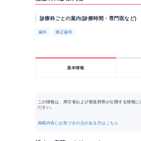
診療科ごとの案内(診療時間・専門医など)
歯科
矯正歯科
基本情報
この情報は、厚労省および都道府県が公開する情報に
ださい。
掲載内容にお気づきの点がある方はこちら