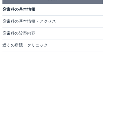
窪歯科の基本情報
窪歯科の基本情報・アクセス
窪歯科の診察内容
近くの病院・クリニック