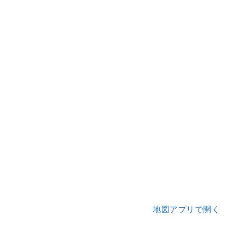
地図アプリで開く