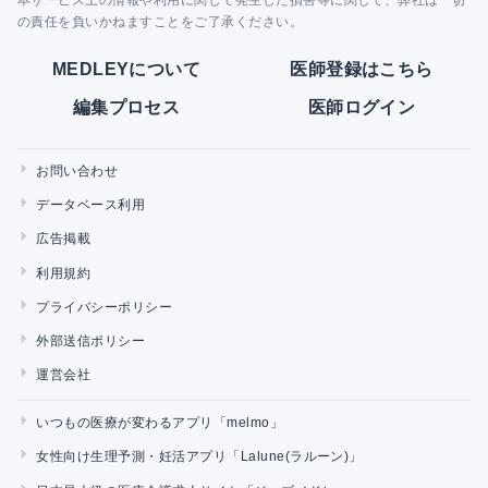
の責任を負いかねますことをご了承ください。
MEDLEYについて
医師登録はこちら
編集プロセス
医師ログイン
お問い合わせ
データベース利用
広告掲載
利用規約
プライバシーポリシー
外部送信ポリシー
運営会社
いつもの医療が変わるアプリ「melmo」
女性向け生理予測・妊活アプリ「Lalune(ラルーン)」