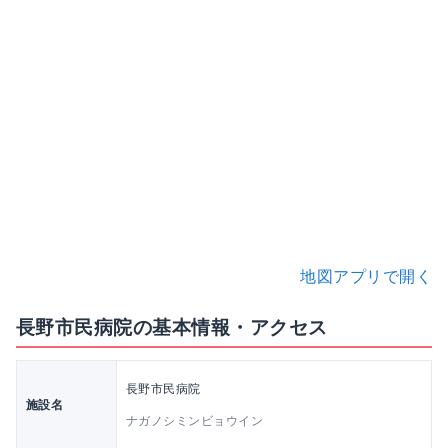
地図アプリで開く
長野市民病院の基本情報・アクセス
長野市民病院
施設名
ナガノシミンビョウイン