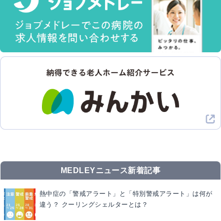
MEDLEYニュース新着記事
熱中症の「警戒アラート」と「特別警戒アラート」は何が
違う？ クーリングシェルターとは？