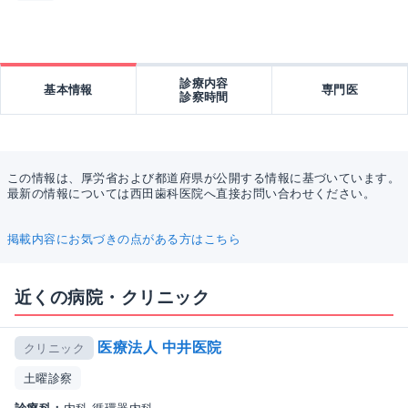
診療内容
基本情報
専門医
診察時間
この情報は、厚労省および都道府県が公開する情報に基づいています。
最新の情報については西田歯科医院へ直接お問い合わせください。
掲載内容にお気づきの点がある方はこちら
近くの病院・クリニック
医療法人 中井医院
クリニック
土曜診察