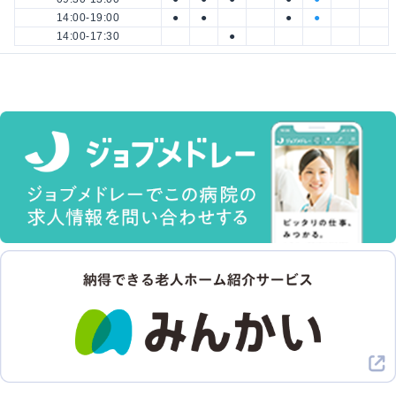
14:00-19:00
●
●
●
●
14:00-17:30
●