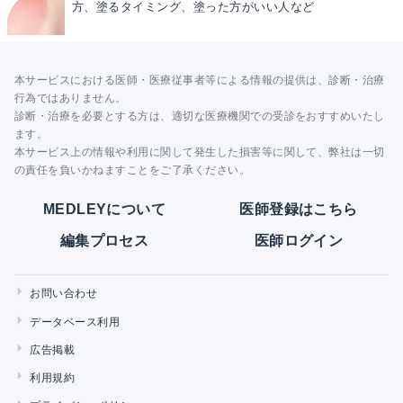
方、塗るタイミング、塗った方がいい人など
本サービスにおける医師・医療従事者等による情報の提供は、診断・治療
行為ではありません。
診断・治療を必要とする方は、適切な医療機関での受診をおすすめいたし
ます。
本サービス上の情報や利用に関して発生した損害等に関して、弊社は一切
の責任を負いかねますことをご了承ください。
MEDLEYについて
医師登録はこちら
編集プロセス
医師ログイン
お問い合わせ
データベース利用
広告掲載
利用規約