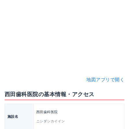
地図アプリで開く
西田歯科医院の基本情報・アクセス
西田歯科医院
施設名
ニシダシカイイン