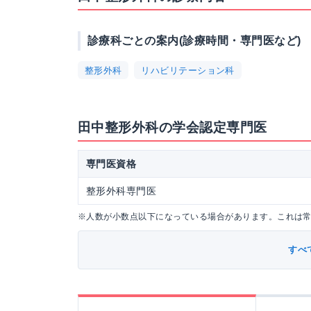
診療科ごとの案内(診療時間・専門医など)
整形外科
リハビリテーション科
田中整形外科の学会認定専門医
専門医資格
整形外科専門医
※人数が小数点以下になっている場合があります。これは
すべ