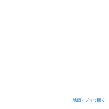
地図アプリで開く