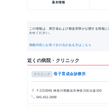
基本情報
この情報は、厚労省および都道府県が公開する情報に
わせください。
掲載内容にお気づきの点がある方はこちら
近くの病院・クリニック
母子育成会診療所
クリニック
〒2210065 神奈川県横浜市神奈川区白楽100
045-432-2889