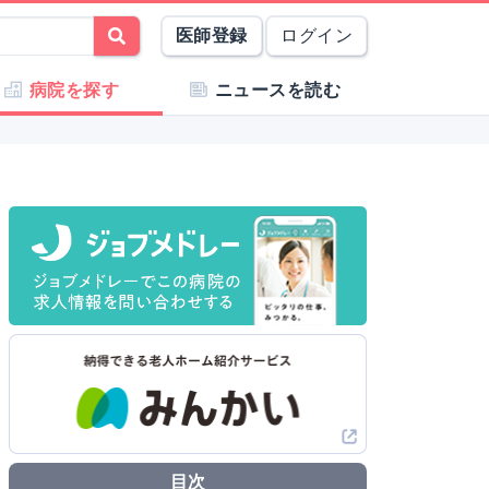
医師登録
ログイン
病院を探す
ニュースを読む
目次