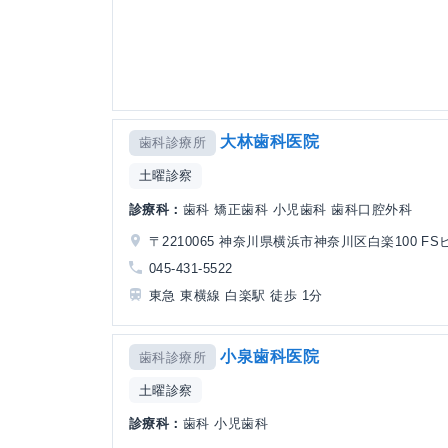
大林歯科医院
歯科診療所
土曜診察
診療科：
歯科 矯正歯科 小児歯科 歯科口腔外科
〒2210065 神奈川県横浜市神奈川区白楽100 FS
045-431-5522
東急 東横線 白楽駅 徒歩 1分
小泉歯科医院
歯科診療所
土曜診察
診療科：
歯科 小児歯科