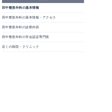
田中整形外科の基本情報
田中整形外科の基本情報・アクセス
田中整形外科の診察内容
田中整形外科の学会認定専門医
近くの病院・クリニック