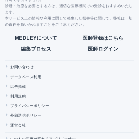
診断・治療を必要とする方は、適切な医療機関での受診をおすすめいたし
ます。
本サービス上の情報や利用に関して発生した損害等に関して、弊社は一切
の責任を負いかねますことをご了承ください。
MEDLEYについて
医師登録はこちら
編集プロセス
医師ログイン
お問い合わせ
データベース利用
広告掲載
利用規約
プライバシーポリシー
外部送信ポリシー
運営会社
いつもの医療が変わるアプリ「melmo」