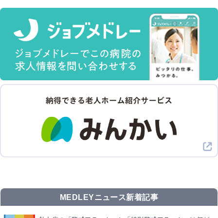
MEDLEYニュース新着記事