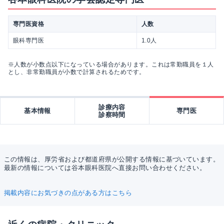
専門医資格
人数
眼科専門医
1.0人
※人数が小数点以下になっている場合があります。これは常勤職員を１人
とし、非常勤職員が小数で計算されるためです。
診療内容
基本情報
専門医
診察時間
この情報は、厚労省および都道府県が公開する情報に基づいています。
最新の情報については谷本眼科医院へ直接お問い合わせください。
掲載内容にお気づきの点がある方はこちら