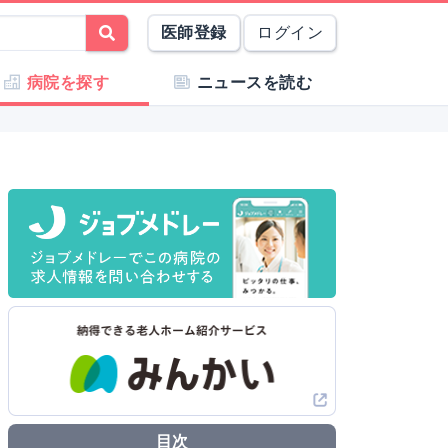
医師登録
ログイン
病院を探す
ニュースを読む
目次