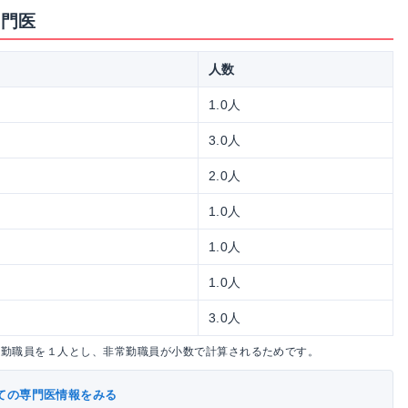
専門医
人数
1.0人
3.0人
2.0人
1.0人
1.0人
1.0人
3.0人
常勤職員を１人とし、非常勤職員が小数で計算されるためです。
ての専門医情報をみる