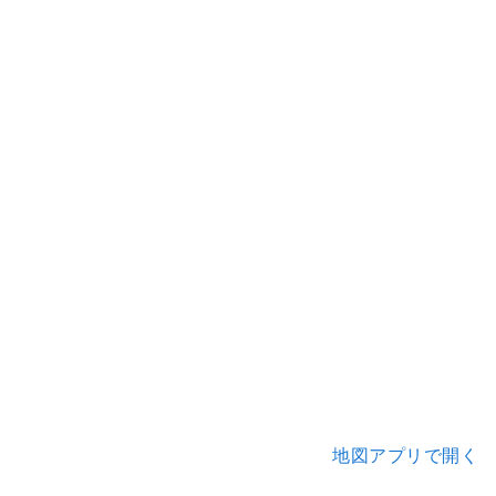
地図アプリで開く