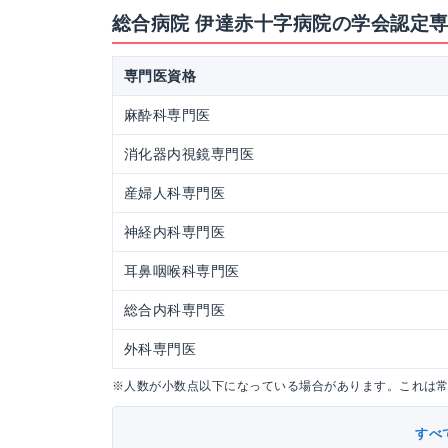
総合病院 伊達赤十字病院の学会認定
専門医資格
麻酔科専門医
消化器内視鏡専門医
産婦人科専門医
神経内科専門医
耳鼻咽喉科専門医
総合内科専門医
外科専門医
※人数が小数点以下になっている場合があります。これは
すべ