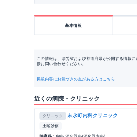
基本情報
この情報は、厚労省および都道府県が公開する情報に
接お問い合わせください。
掲載内容にお気づきの点がある方はこちら
近くの病院・クリニック
末永町内科クリニック
クリニック
土曜診察
診療科：
内科 消化器科(消化器内科)