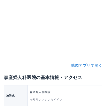
地図アプリで開く
森産婦人科医院の基本情報・アクセス
森産婦人科医院
施設名
モリサンフジンカイイン