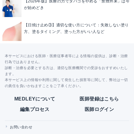
【2026年版】医療の力でタバコをやめる「禁煙外来」は今
が始めどき
【日焼け止め③】適切な使い方について：失敗しない塗り
方、塗るタイミング、塗った方がいい人など
本サービスにおける医師・医療従事者等による情報の提供は、診断・治療
行為ではありません。
診断・治療を必要とする方は、適切な医療機関での受診をおすすめいたし
ます。
本サービス上の情報や利用に関して発生した損害等に関して、弊社は一切
の責任を負いかねますことをご了承ください。
MEDLEYについて
医師登録はこちら
編集プロセス
医師ログイン
お問い合わせ