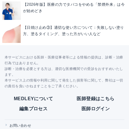
【2026年版】医療の力でタバコをやめる「禁煙外来」は今
が始めどき
【日焼け止め③】適切な使い方について：失敗しない塗り
方、塗るタイミング、塗った方がいい人など
本サービスにおける医師・医療従事者等による情報の提供は、診断・治療
行為ではありません。
診断・治療を必要とする方は、適切な医療機関での受診をおすすめいたし
ます。
本サービス上の情報や利用に関して発生した損害等に関して、弊社は一切
の責任を負いかねますことをご了承ください。
MEDLEYについて
医師登録はこちら
編集プロセス
医師ログイン
お問い合わせ