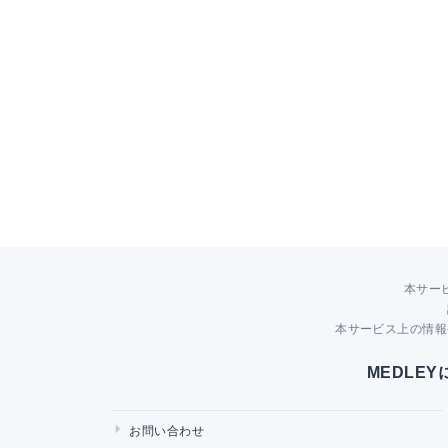
本サー
本サービス上の情報
MEDLE
お問い合わせ