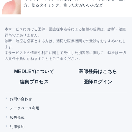
方、塗るタイミング、塗った方がいい人など
本サービスにおける医師・医療従事者等による情報の提供は、診断・治療
行為ではありません。
診断・治療を必要とする方は、適切な医療機関での受診をおすすめいたし
ます。
本サービス上の情報や利用に関して発生した損害等に関して、弊社は一切
の責任を負いかねますことをご了承ください。
MEDLEYについて
医師登録はこちら
編集プロセス
医師ログイン
お問い合わせ
データベース利用
広告掲載
利用規約