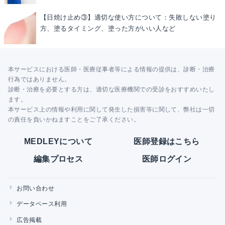
【日焼け止め③】適切な使い方について：失敗しない塗り
方、塗るタイミング、塗った方がいい人など
本サービスにおける医師・医療従事者等による情報の提供は、診断・治療
行為ではありません。
診断・治療を必要とする方は、適切な医療機関での受診をおすすめいたし
ます。
本サービス上の情報や利用に関して発生した損害等に関して、弊社は一切
の責任を負いかねますことをご了承ください。
MEDLEYについて
医師登録はこちら
編集プロセス
医師ログイン
お問い合わせ
データベース利用
広告掲載