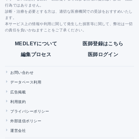
行為ではありません。
診断・治療を必要とする方は、適切な医療機関での受診をおすすめいたし
ます。
本サービス上の情報や利用に関して発生した損害等に関して、弊社は一切
の責任を負いかねますことをご了承ください。
MEDLEYについて
医師登録はこちら
編集プロセス
医師ログイン
お問い合わせ
データベース利用
広告掲載
利用規約
プライバシーポリシー
外部送信ポリシー
運営会社