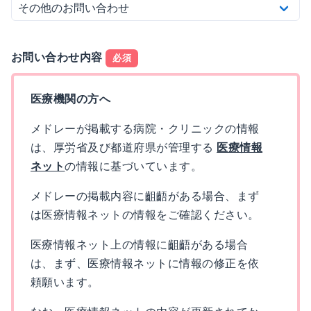
お問い合わせ内容
必須
医療機関の方へ
メドレーが掲載する病院・クリニックの情報
は、厚労省及び都道府県が管理する
医療情報
ネット
の情報に基づいています。
メドレーの掲載内容に齟齬がある場合、まず
は医療情報ネットの情報をご確認ください。
医療情報ネット上の情報に齟齬がある場合
は、まず、医療情報ネットに情報の修正を依
頼願います。