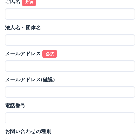
ご氏名
必須
法人名・団体名
メールアドレス
必須
メールアドレス(確認)
電話番号
お問い合わせの種別