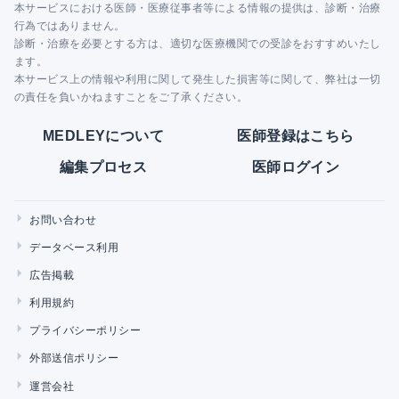
本サービスにおける医師・医療従事者等による情報の提供は、診断・治療
行為ではありません。
診断・治療を必要とする方は、適切な医療機関での受診をおすすめいたし
ます。
本サービス上の情報や利用に関して発生した損害等に関して、弊社は一切
の責任を負いかねますことをご了承ください。
MEDLEYについて
医師登録はこちら
編集プロセス
医師ログイン
お問い合わせ
データベース利用
広告掲載
利用規約
プライバシーポリシー
外部送信ポリシー
運営会社