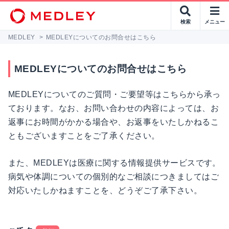
検索
メニュー
MEDLEY
>
MEDLEYについてのお問合せはこちら
MEDLEYについてのお問合せはこちら
MEDLEYについてのご質問・ご要望等はこちらから承っ
ております。なお、お問い合わせの内容によっては、お
返事にお時間がかかる場合や、お返事をいたしかねるこ
ともございますことをご了承ください。
また、MEDLEYは医療に関する情報提供サービスです。
病気や体調についての個別的なご相談につきましてはご
対応いたしかねますことを、どうぞご了承下さい。