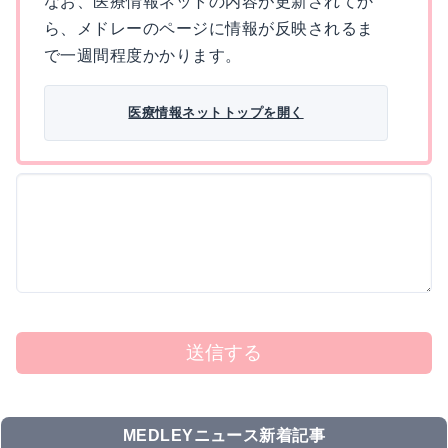
なお、医療情報ネットの内容が更新されてか
ら、メドレーのページに情報が反映されるま
で一週間程度かかります。
医療情報ネットトップを開く
送信する
MEDLEYニュース新着記事