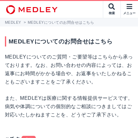
検索
メニュー
MEDLEY
>
MEDLEYについてのお問合せはこちら
MEDLEYについてのお問合せはこちら
MEDLEYについてのご質問・ご要望等はこちらから承っ
ております。なお、お問い合わせの内容によっては、お
返事にお時間がかかる場合や、お返事をいたしかねるこ
ともございますことをご了承ください。
また、MEDLEYは医療に関する情報提供サービスです。
病気や体調についての個別的なご相談につきましてはご
対応いたしかねますことを、どうぞご了承下さい。