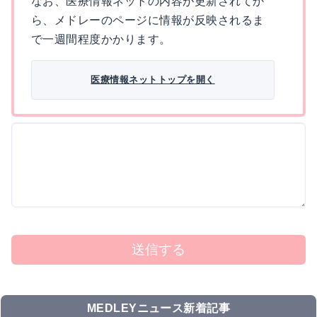
なお、医療情報ネットの内容が更新されてか
ら、メドレーのページに情報が反映されるま
で一週間程度かかります。
医療情報ネットトップを開く
送信する
MEDLEYニュース新着記事