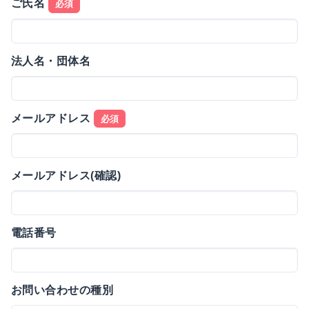
ご氏名
必須
法人名・団体名
メールアドレス
必須
メールアドレス(確認)
電話番号
お問い合わせの種別