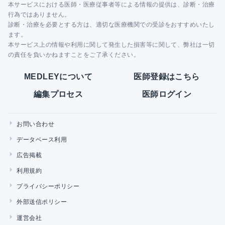
本サービスにおける医師・医療従事者等による情報の提供は、診断・治療
行為ではありません。
診断・治療を必要とする方は、適切な医療機関での受診をおすすめいたし
ます。
本サービス上の情報や利用に関して発生した損害等に関して、弊社は一切
の責任を負いかねますことをご了承ください。
MEDLEYについて
医師登録はこちら
編集プロセス
医師ログイン
お問い合わせ
データベース利用
広告掲載
利用規約
プライバシーポリシー
外部送信ポリシー
運営会社