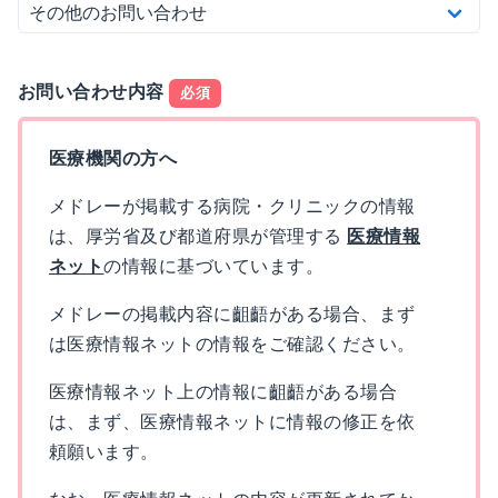
お問い合わせ内容
必須
医療機関の方へ
メドレーが掲載する病院・クリニックの情報
は、厚労省及び都道府県が管理する
医療情報
ネット
の情報に基づいています。
メドレーの掲載内容に齟齬がある場合、まず
は医療情報ネットの情報をご確認ください。
医療情報ネット上の情報に齟齬がある場合
は、まず、医療情報ネットに情報の修正を依
頼願います。