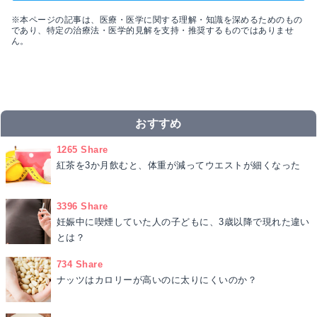
※本ページの記事は、医療・医学に関する理解・知識を深めるためのもの
であり、特定の治療法・医学的見解を支持・推奨するものではありませ
ん。
おすすめ
1265 Share
紅茶を3か月飲むと、体重が減ってウエストが細くなった
3396 Share
妊娠中に喫煙していた人の子どもに、3歳以降で現れた違い
とは？
734 Share
ナッツはカロリーが高いのに太りにくいのか？