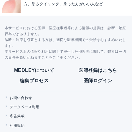
方、塗るタイミング、塗った方がいい人など
本サービスにおける医師・医療従事者等による情報の提供は、診断・治療
行為ではありません。
診断・治療を必要とする方は、適切な医療機関での受診をおすすめいたし
ます。
本サービス上の情報や利用に関して発生した損害等に関して、弊社は一切
の責任を負いかねますことをご了承ください。
MEDLEYについて
医師登録はこちら
編集プロセス
医師ログイン
お問い合わせ
データベース利用
広告掲載
利用規約