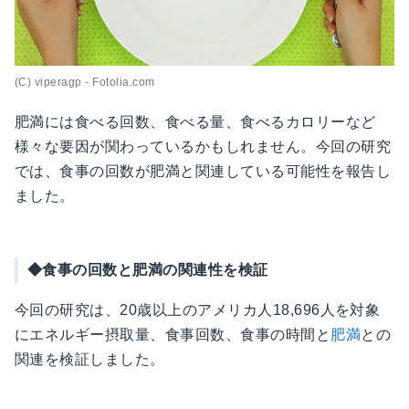
(C) viperagp - Fotolia.com
肥満には食べる回数、食べる量、食べるカロリーなど
様々な要因が関わっているかもしれません。今回の研究
では、食事の回数が肥満と関連している可能性を報告し
ました。
◆食事の回数と肥満の関連性を検証
今回の研究は、20歳以上のアメリカ人18,696人を対象
にエネルギー摂取量、食事回数、食事の時間と
肥満
との
関連を検証しました。