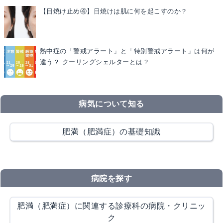
【日焼け止め④】日焼けは肌に何を起こすのか？
熱中症の「警戒アラート」と「特別警戒アラート」は何が
違う？ クーリングシェルターとは？
病気について知る
肥満（肥満症）の基礎知識
病院を探す
肥満（肥満症）に関連する診療科の病院・クリニッ
ク