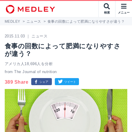
検索
メニュー
MEDLEY
>
ニュース
>
食事の回数によって肥満になりやすさが違う？
2015.11.03 ｜ ニュース
食事の回数によって肥満になりやすさ
が違う？
アメリカ人18,696人を分析
from The Journal of nutrition
389 Share