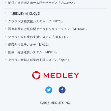
納得できる老人ホーム紹介サービス「みんかい」
「MEDLEY AI CLOUD」
クラウド診療支援システム「CLINICS」
調剤薬局向け統合型クラウドソリューション「MEDIXS」
クラウド歯科業務支援システム「DENTIS」
病院向け電子カルテ「MALL」
医療・介護連携システム「MINET」
クラウド産婦人科業務支援システム「@link」
©2015 MEDLEY, INC.