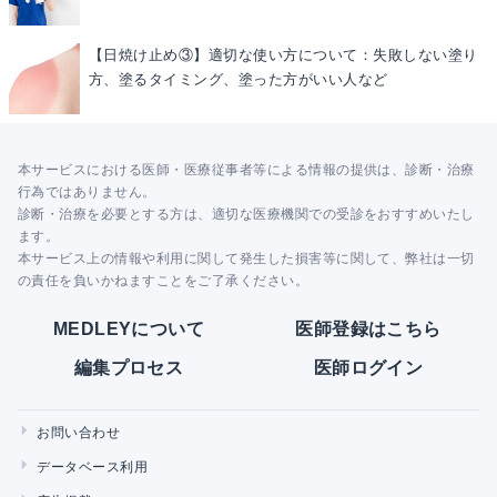
【日焼け止め③】適切な使い方について：失敗しない塗り
方、塗るタイミング、塗った方がいい人など
本サービスにおける医師・医療従事者等による情報の提供は、診断・治療
行為ではありません。
診断・治療を必要とする方は、適切な医療機関での受診をおすすめいたし
ます。
本サービス上の情報や利用に関して発生した損害等に関して、弊社は一切
の責任を負いかねますことをご了承ください。
MEDLEYについて
医師登録はこちら
編集プロセス
医師ログイン
お問い合わせ
データベース利用