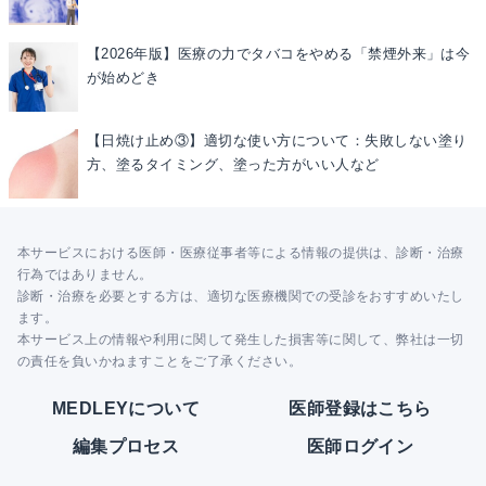
【2026年版】医療の力でタバコをやめる「禁煙外来」は今
が始めどき
【日焼け止め③】適切な使い方について：失敗しない塗り
方、塗るタイミング、塗った方がいい人など
本サービスにおける医師・医療従事者等による情報の提供は、診断・治療
行為ではありません。
診断・治療を必要とする方は、適切な医療機関での受診をおすすめいたし
ます。
本サービス上の情報や利用に関して発生した損害等に関して、弊社は一切
の責任を負いかねますことをご了承ください。
MEDLEYについて
医師登録はこちら
編集プロセス
医師ログイン