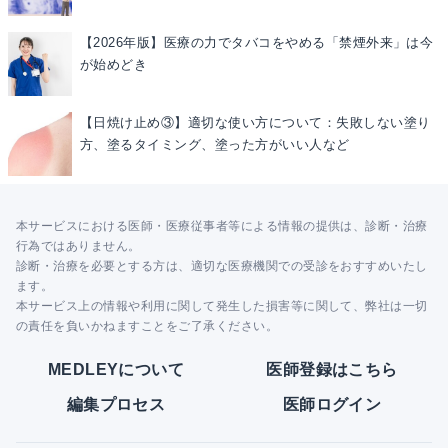
【2026年版】医療の力でタバコをやめる「禁煙外来」は今
が始めどき
【日焼け止め③】適切な使い方について：失敗しない塗り
方、塗るタイミング、塗った方がいい人など
本サービスにおける医師・医療従事者等による情報の提供は、診断・治療
行為ではありません。
診断・治療を必要とする方は、適切な医療機関での受診をおすすめいたし
ます。
本サービス上の情報や利用に関して発生した損害等に関して、弊社は一切
の責任を負いかねますことをご了承ください。
MEDLEYについて
医師登録はこちら
編集プロセス
医師ログイン