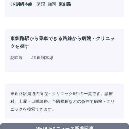
JR釧網本線
茅沼
細岡
東釧路
東釧路駅から乗車できる路線から病院・クリニッ
クを探す
花咲線
JR釧網本線
東釧路駅周辺の病院・クリニック5件の一覧です。診療
科、土曜・日曜診療、予防接種などの条件で病院・クリ
ニックを検索できます。
MEDLEYニュース新着記事