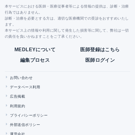
本サービスにおける医師・医療従事者等による情報の提供は、診断・治療
行為ではありません。
診断・治療を必要とする方は、適切な医療機関での受診をおすすめいたし
ます。
本サービス上の情報や利用に関して発生した損害等に関して、弊社は一切
の責任を負いかねますことをご了承ください。
MEDLEYについて
医師登録はこちら
編集プロセス
医師ログイン
お問い合わせ
データベース利用
広告掲載
利用規約
プライバシーポリシー
外部送信ポリシー
運営会社