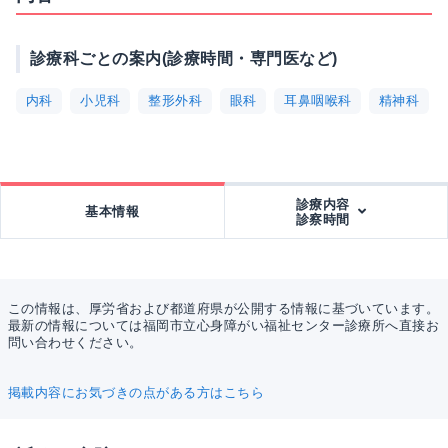
診療科ごとの案内(診療時間・専門医など)
内科
小児科
整形外科
眼科
耳鼻咽喉科
精神科
診療内容
基本情報
診察時間
この情報は、厚労省および都道府県が公開する情報に基づいています。
最新の情報については福岡市立心身障がい福祉センター診療所へ直接お
問い合わせください。
掲載内容にお気づきの点がある方はこちら