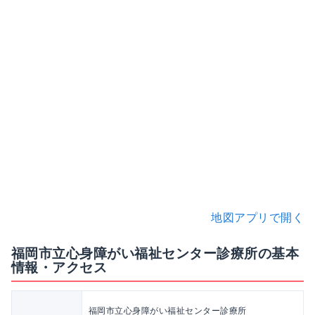
地図アプリで開く
福岡市立心身障がい福祉センター診療所の基本
情報・アクセス
福岡市立心身障がい福祉センター診療所