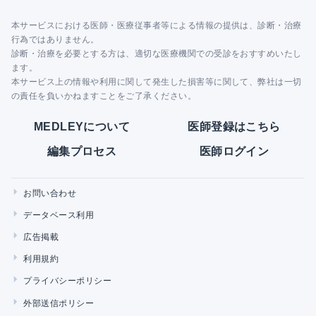
本サービスにおける医師・医療従事者等による情報の提供は、診断・治療
行為ではありません。
診断・治療を必要とする方は、適切な医療機関での受診をおすすめいたし
ます。
本サービス上の情報や利用に関して発生した損害等に関して、弊社は一切
の責任を負いかねますことをご了承ください。
MEDLEYについて
医師登録はこちら
編集プロセス
医師ログイン
お問い合わせ
データベース利用
広告掲載
利用規約
プライバシーポリシー
外部送信ポリシー