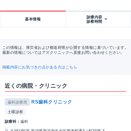
診療内容
基本情報
診察時間
この情報は、厚労省および都道府県が公開する情報に基づいています。
最新の情報についてはアズクリニックへ直接お問い合わせください。
掲載内容にお気づきの点がある方はこちら
近くの病院・クリニック
RS歯科クリニック
歯科診療所
土曜診察
診療科：
歯科
〒9518026 新潟県新潟市中央区西湊町通3ノ町3306-3