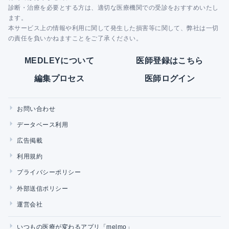
診断・治療を必要とする方は、適切な医療機関での受診をおすすめいたし
ます。
本サービス上の情報や利用に関して発生した損害等に関して、弊社は一切
の責任を負いかねますことをご了承ください。
MEDLEYについて
医師登録はこちら
編集プロセス
医師ログイン
お問い合わせ
データベース利用
広告掲載
利用規約
プライバシーポリシー
外部送信ポリシー
運営会社
いつもの医療が変わるアプリ「melmo」