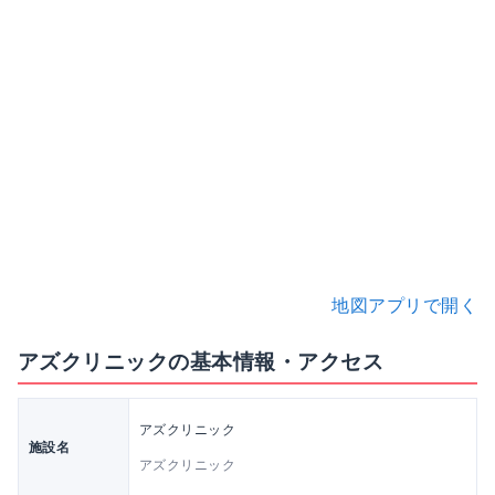
地図アプリで開く
アズクリニックの基本情報・アクセス
アズクリニック
施設名
アズクリニック