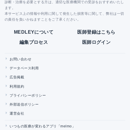
診断・治療を必要とする方は、適切な医療機関での受診をおすすめいたし
ます。
本サービス上の情報や利用に関して発生した損害等に関して、弊社は一切
の責任を負いかねますことをご了承ください。
MEDLEYについて
医師登録はこちら
編集プロセス
医師ログイン
お問い合わせ
データベース利用
広告掲載
利用規約
プライバシーポリシー
外部送信ポリシー
運営会社
いつもの医療が変わるアプリ「melmo」