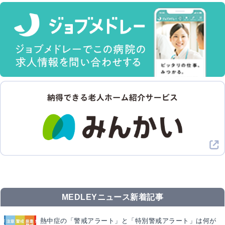
MEDLEYニュース新着記事
熱中症の「警戒アラート」と「特別警戒アラート」は何が