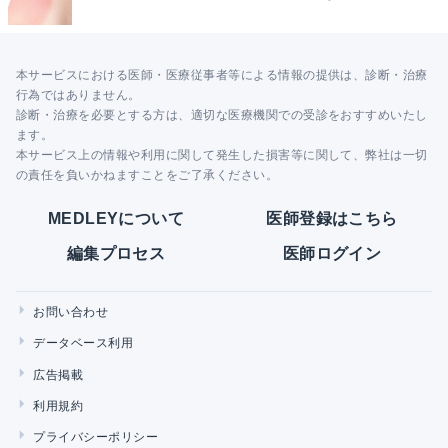
本サービスにおける医師・医療従事者等による情報の提供は、診断・治療
行為ではありません。
診断・治療を必要とする方は、適切な医療機関での受診をおすすめいたし
ます。
本サービス上の情報や利用に関して発生した損害等に関して、弊社は一切
の責任を負いかねますことをご了承ください。
MEDLEYについて
医師登録はこちら
編集プロセス
医師ログイン
お問い合わせ
データベース利用
広告掲載
利用規約
プライバシーポリシー