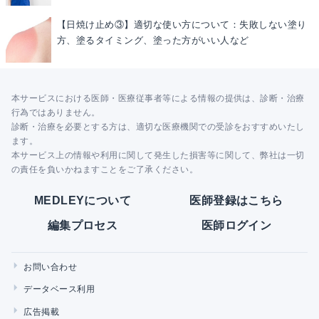
【日焼け止め③】適切な使い方について：失敗しない塗り
方、塗るタイミング、塗った方がいい人など
本サービスにおける医師・医療従事者等による情報の提供は、診断・治療
行為ではありません。
診断・治療を必要とする方は、適切な医療機関での受診をおすすめいたし
ます。
本サービス上の情報や利用に関して発生した損害等に関して、弊社は一切
の責任を負いかねますことをご了承ください。
MEDLEYについて
医師登録はこちら
編集プロセス
医師ログイン
お問い合わせ
データベース利用
広告掲載