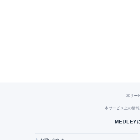
本サー
本サービス上の情報
MEDLE
お問い合わせ